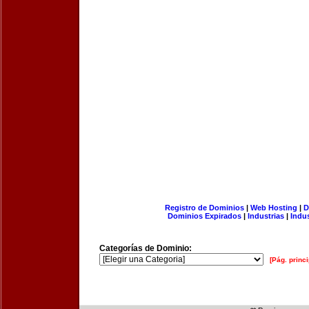
Registro de Dominios
|
Web Hosting
|
D
Dominios Expirados
|
Industrias
|
Indu
Categorías de Dominio:
[Pág. princi